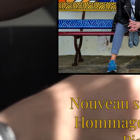
Nouveau s
Hommage 